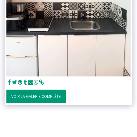
VOIR LA GALERIE COMPLÈTE