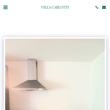
VILLA CARLOTTI